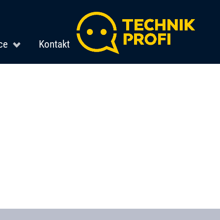
ce
Kontakt