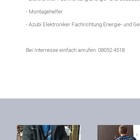
- Montagehelfer
- Azubi Elektroniker Fachrichtung Energie- und G
Bei Interresse einfach anrufen: 08052 4518